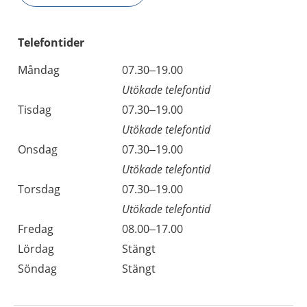
Telefontider
Måndag
07.30–19.00
Utökade telefontid
Tisdag
07.30–19.00
Utökade telefontid
Onsdag
07.30–19.00
Utökade telefontid
Torsdag
07.30–19.00
Utökade telefontid
Fredag
08.00–17.00
Lördag
Stängt
Söndag
Stängt