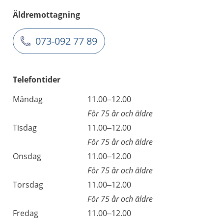
Äldremottagning
073-092 77 89
Telefontider
Måndag
11.00–12.00
För 75 år och äldre
Tisdag
11.00–12.00
För 75 år och äldre
Onsdag
11.00–12.00
För 75 år och äldre
Torsdag
11.00–12.00
För 75 år och äldre
Fredag
11.00–12.00