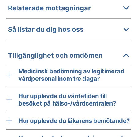
Relaterade mottagningar
Så listar du dig hos oss
Tillgänglighet och omdömen
Medicinsk bedömning av legitimerad
vårdpersonal inom tre dagar
Hur upplevde du väntetiden till
besöket på hälso-/vårdcentralen?
Hur upplevde du läkarens bemötande?