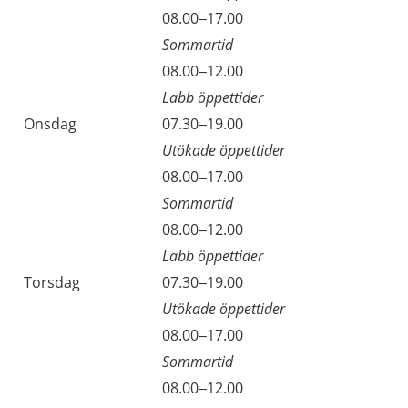
Tisdag
08.00–17.00
Sommartid
Tisdag
08.00–12.00
Labb öppettider
Onsdag
07.30–19.00
Utökade öppettider
Onsdag
08.00–17.00
Sommartid
Onsdag
08.00–12.00
Labb öppettider
Torsdag
07.30–19.00
Utökade öppettider
Torsdag
08.00–17.00
Sommartid
Torsdag
08.00–12.00