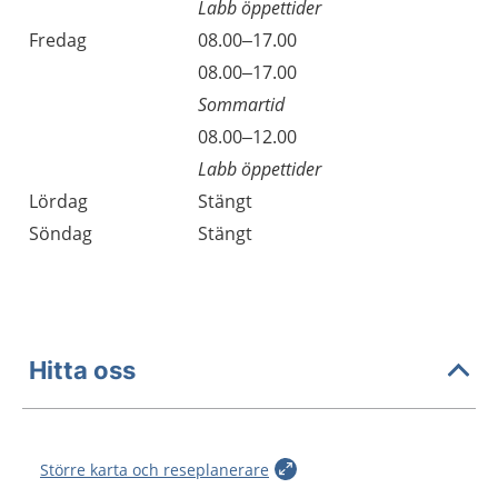
Labb öppettider
Fredag
08.00–17.00
Fredag
08.00–17.00
Sommartid
Fredag
08.00–12.00
Labb öppettider
Lördag
Stängt
Söndag
Stängt
Hitta oss
Större karta och reseplanerare