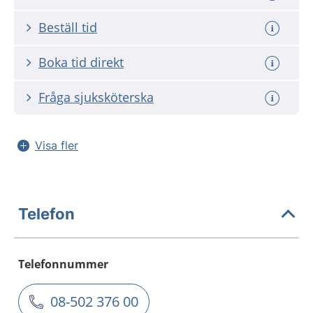
Beställ tid
Boka tid direkt
Fråga sjuksköterska
Visa fler
Telefon
Telefonnummer
08-502 376 00