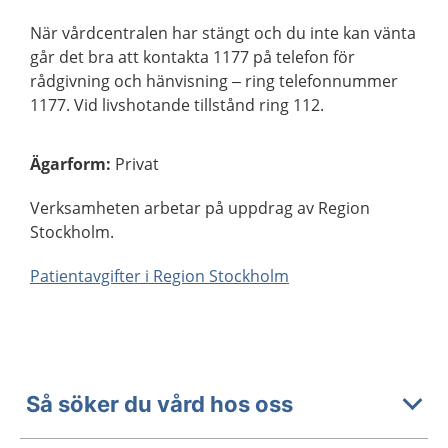
När vårdcentralen har stängt och du inte kan vänta
går det bra att kontakta 1177 på telefon för
rådgivning och hänvisning – ring telefonnummer
1177. Vid livshotande tillstånd ring 112.
Ägarform
:
Privat
Verksamheten arbetar på uppdrag av Region
Stockholm.
Patientavgifter i Region Stockholm
Så söker du vård hos oss