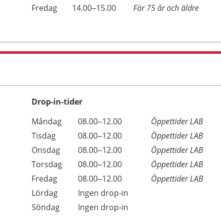
Fredag
14.00–15.00
För 75 år och äldre
Drop-in-tider
Måndag
08.00–12.00
Öppettider LAB
Tisdag
08.00–12.00
Öppettider LAB
Onsdag
08.00–12.00
Öppettider LAB
Torsdag
08.00–12.00
Öppettider LAB
Fredag
08.00–12.00
Öppettider LAB
Lördag
Ingen drop-in
Söndag
Ingen drop-in