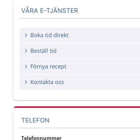
VÅRA E-TJÄNSTER
Boka tid direkt
Beställ tid
Förnya recept
Kontakta oss
TELEFON
Telefonnummer