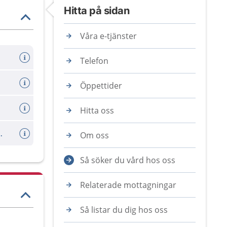
Hitta på sidan
Våra e-tjänster
Telefon
Öppettider
Hitta oss
ttringsförslag
Om oss
Så söker du vård hos oss
Relaterade mottagningar
Så listar du dig hos oss