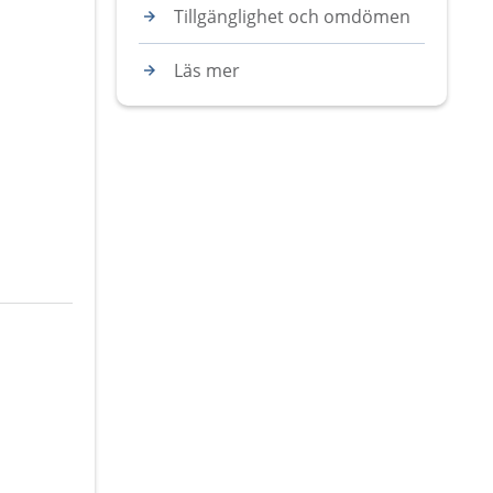
Tillgänglighet och omdömen
Läs mer