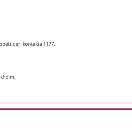
ppettider, kontakta 1177.
ckholm.