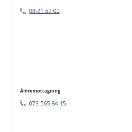
08-21 52 00
Äldremottagning
073-565 84 15