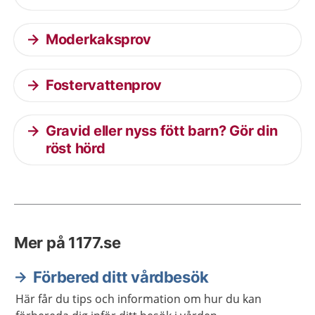
Moderkaksprov
Fostervattenprov
Gravid eller nyss fött barn? Gör din
röst hörd
Mer på 1177.se
Förbered ditt vårdbesök
Här får du tips och information om hur du kan