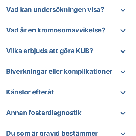
Vad kan undersökningen visa?
Vad är en kromosomavvikelse?
Vilka erbjuds att göra KUB?
Biverkningar eller komplikationer
Känslor efteråt
Annan fosterdiagnostik
Du som är gravid bestämmer