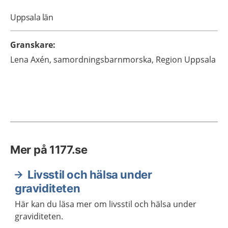
Uppsala län
Granskare
:
Lena
Axén,
samordningsbarnmorska,
Region Uppsala
Mer på 1177.se
Livsstil och hälsa under
graviditeten
Här kan du läsa mer om livsstil och hälsa under
graviditeten.