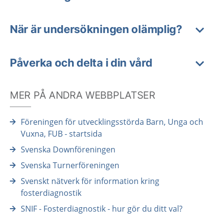
När är undersökningen olämplig?
Påverka och delta i din vård
MER PÅ ANDRA WEBBPLATSER
Föreningen för utvecklingsstörda Barn, Unga och
Vuxna, FUB - startsida
Svenska Downföreningen
Svenska Turnerföreningen
Svenskt nätverk för information kring
fosterdiagnostik
SNIF - Fosterdiagnostik - hur gör du ditt val?