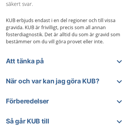
säkert svar.
KUB erbjuds endast i en del regioner och till vissa
gravida. KUB är frivilligt, precis som all annan
fosterdiagnostik. Det är alltid du som är gravid som
bestämmer om du vill göra provet eller inte.
Att tänka på
När och var kan jag göra KUB?
Förberedelser
Så går KUB till