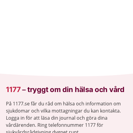
1177
–
tryggt om din hälsa och vård
På 1177.se får du råd om hälsa och information om
sjukdomar och vilka mottagningar du kan kontakta.
Logga in för att läsa din journal och göra dina
vårdärenden. Ring telefonnummer 1177 för
sjukvårdsrådgivning dygnet runt.