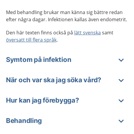
Med behandling brukar man känna sig bättre redan
efter några dagar. Infektionen kallas även endometrit.
Den här texten finns också på
lätt svenska
samt
översatt till flera språk
.
Symtom på infektion
När och var ska jag söka vård?
Hur kan jag förebygga?
Behandling