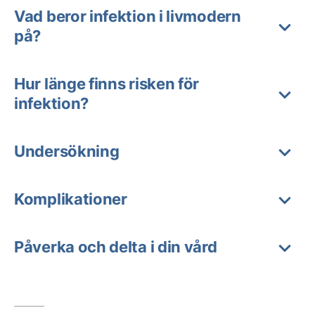
Vad beror infektion i livmodern
på?
Hur länge finns risken för
infektion?
Undersökning
Komplikationer
Påverka och delta i din vård