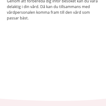
Genom att förbereda dig inför besöket kan du vara
delaktig i din vård. Då kan du tillsammans med
vårdpersonalen komma fram till den vård som
passar bäst.