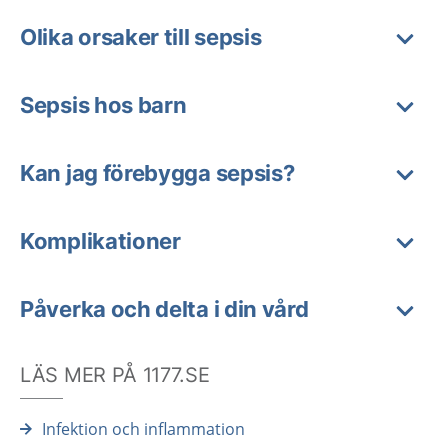
Olika orsaker till sepsis
Sepsis hos barn
Kan jag förebygga sepsis?
Komplikationer
Påverka och delta i din vård
LÄS MER PÅ 1177.SE
Infektion och inflammation