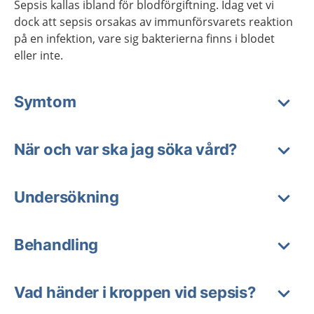
Sepsis kallas ibland för blodförgiftning. Idag vet vi
dock att sepsis orsakas av immunförsvarets reaktion
på en infektion, vare sig bakterierna finns i blodet
eller inte.
Symtom
När och var ska jag söka vård?
Undersökning
Behandling
Vad händer i kroppen vid sepsis?