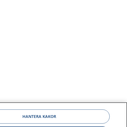
HANTERA KAKOR