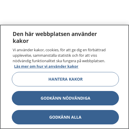
Den här webbplatsen använder
kakor
Vi använder kakor, cookies, för att ge dig en förbättrad
upplevelse, sammanställa statistik och för att viss
nödvändig funktionalitet ska fungera på webbplatsen.
Läs mer om hur vi använder kakor
HANTERA KAKOR
GODKÄNN NÖDVÄNDIGA
GODKÄNN ALLA