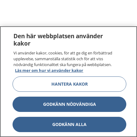
Den här webbplatsen använder
kakor
Vi använder kakor, cookies, för att ge dig en förbättrad
upplevelse, sammanställa statistik och för att viss
nödvändig funktionalitet ska fungera på webbplatsen.
Läs mer om hur vi använder kakor
HANTERA KAKOR
GODKÄNN NÖDVÄNDIGA
GODKÄNN ALLA