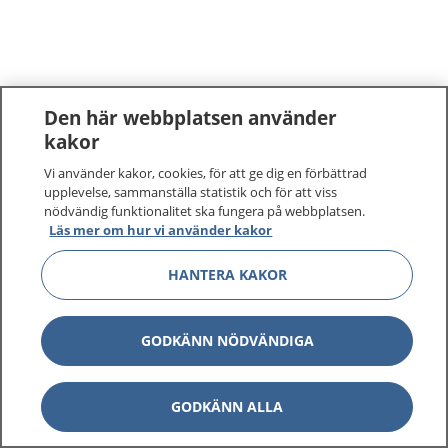
Den här webbplatsen använder
kakor
Vi använder kakor, cookies, för att ge dig en förbättrad
upplevelse, sammanställa statistik och för att viss
nödvändig funktionalitet ska fungera på webbplatsen.
Läs mer om hur vi använder kakor
HANTERA KAKOR
GODKÄNN NÖDVÄNDIGA
GODKÄNN ALLA