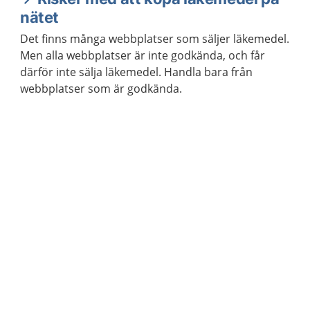
nätet
Det finns många webbplatser som säljer läkemedel.
Men alla webbplatser är inte godkända, och får
därför inte sälja läkemedel. Handla bara från
webbplatser som är godkända.