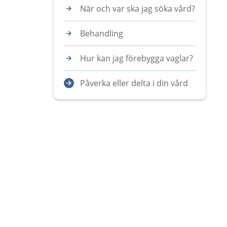
När och var ska jag söka vård?
Behandling
Hur kan jag förebygga vaglar?
Påverka eller delta i din vård