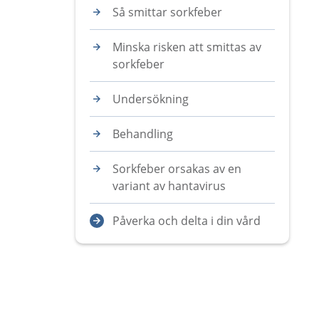
Så smittar sorkfeber
Minska risken att smittas av
sorkfeber
Undersökning
Behandling
Sorkfeber orsakas av en
variant av hantavirus
Påverka och delta i din vård