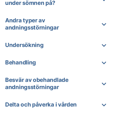
under sömnen på?
Andra typer av
andningsstörningar
Undersökning
Behandling
Besvär av obehandlade
andningsstörningar
Delta och påverka i vården