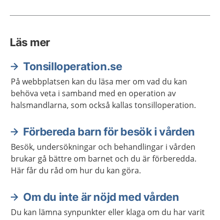
Läs mer
Tonsilloperation.se
På webbplatsen kan du läsa mer om vad du kan
behöva veta i samband med en operation av
halsmandlarna, som också kallas tonsilloperation.
Förbereda barn för besök i vården
Besök, undersökningar och behandlingar i vården
brukar gå bättre om barnet och du är förberedda.
Här får du råd om hur du kan göra.
Om du inte är nöjd med vården
Du kan lämna synpunkter eller klaga om du har varit