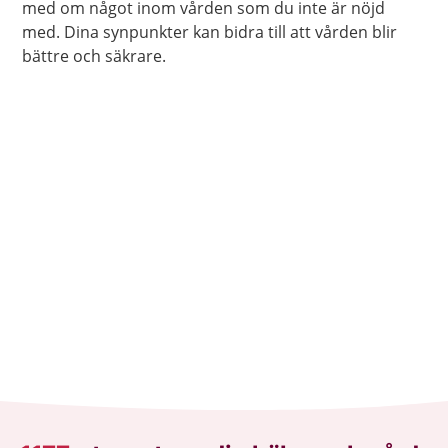
med om något inom vården som du inte är nöjd
med. Dina synpunkter kan bidra till att vården blir
bättre och säkrare.