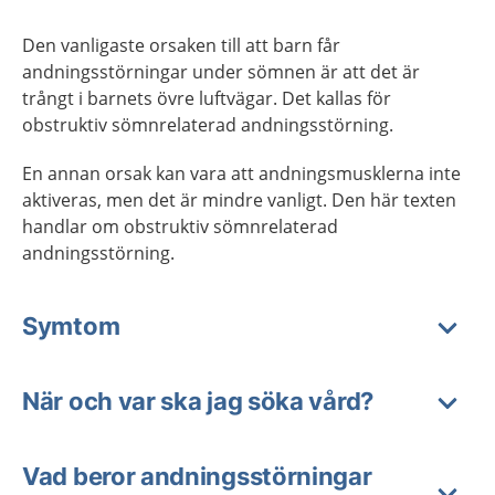
Den vanligaste orsaken till att barn får
andningsstörningar under sömnen är att det är
trångt i barnets övre luftvägar. Det kallas för
obstruktiv sömnrelaterad andningsstörning.
En annan orsak kan vara att andningsmusklerna inte
aktiveras, men det är mindre vanligt. Den här texten
handlar om obstruktiv sömnrelaterad
andningsstörning.
Symtom
När och var ska jag söka vård?
Vad beror andningsstörningar