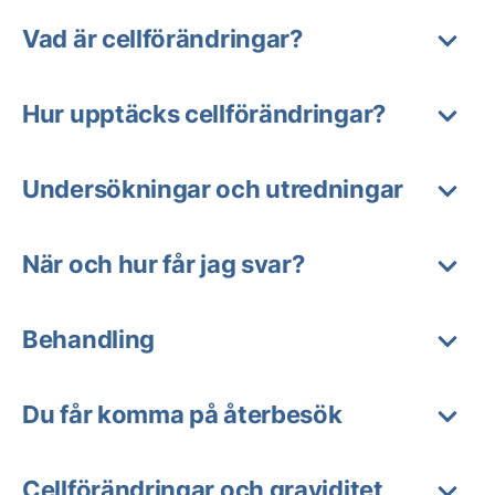
Vad är cellförändringar?
Hur upptäcks cellförändringar?
Undersökningar och utredningar
När och hur får jag svar?
Behandling
Du får komma på återbesök
Cellförändringar och graviditet