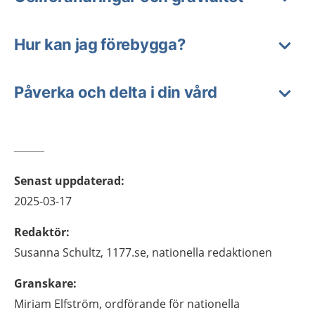
Hur kan jag förebygga?
Påverka och delta i din vård
Senast uppdaterad
:
2025-03-17
Redaktör
:
Susanna
Schultz,
1177.se, nationella redaktionen
Granskare
:
Miriam
Elfström,
ordförande för nationella