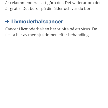
år rekommenderas att göra det. Det varierar om det
är gratis. Det beror på din ålder och var du bor.
Livmoderhalscancer
Cancer i livmoderhalsen beror ofta på ett virus. De
flesta blir av med sjukdomen efter behandling.