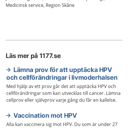
Medicinsk service,
Region Skåne
Läs mer på 1177.se
Lämna prov för att upptäcka HPV
och cellförändringar i livmoderhalsen
Med hjälp av ett prov går det att upptäcka HPV och
cellförändringar som kan utvecklas till cancer. Lämna
cellprov eller självprov varje gång du får en kallelse.
Vaccination mot HPV
Alla kan vaccinera sig mot HPV. Du som är under 27