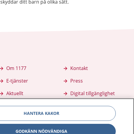
skyddar ditt barn på olika sätt.
Om 1177
Kontakt
E-tjänster
Press
Aktuellt
Digital tillgänglighet
HANTERA KAKOR
GODKÄNN NÖDVÄNDIGA