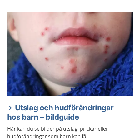
Utslag och hudförändringar
hos barn – bildguide
Här kan du se bilder på utslag, prickar eller
hudförändringar som barn kan få.