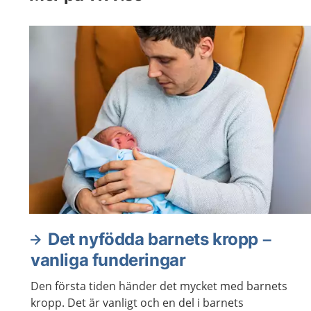
Det nyfödda barnets kropp –
vanliga funderingar
Den första tiden händer det mycket med barnets
kropp. Det är vanligt och en del i barnets