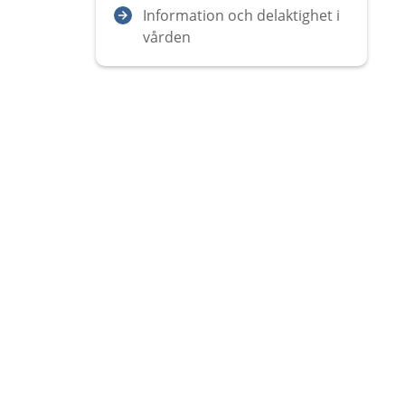
Information och delaktighet i
vården