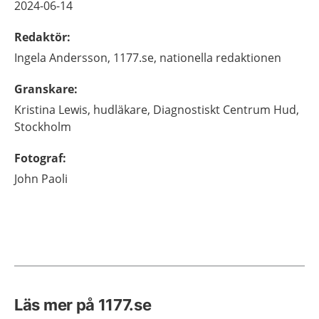
2024-06-14
Redaktör
:
Ingela
Andersson,
1177.se, nationella redaktionen
Granskare
:
Kristina
Lewis,
hudläkare,
Diagnostiskt Centrum Hud,
Stockholm
Fotograf
:
John
Paoli
Läs mer på 1177.se