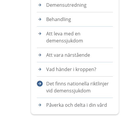
Demensutredning
Behandling
Att leva med en
demenssjukdom
Att vara närstående
Vad händer i kroppen?
Det finns nationella riktlinjer
vid demenssjukdom
Påverka och delta i din vård