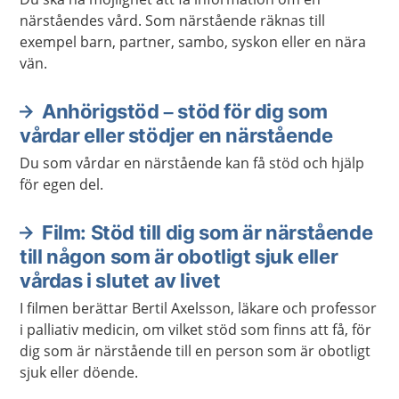
närståendes vård. Som närstående räknas till
exempel barn, partner, sambo, syskon eller en nära
vän.
Anhörigstöd – stöd för dig som
vårdar eller stödjer en närstående
Du som vårdar en närstående kan få stöd och hjälp
för egen del.
Film: Stöd till dig som är närstående
till någon som är obotligt sjuk eller
vårdas i slutet av livet
I filmen berättar Bertil Axelsson, läkare och professor
i palliativ medicin, om vilket stöd som finns att få, för
dig som är närstående till en person som är obotligt
sjuk eller döende.