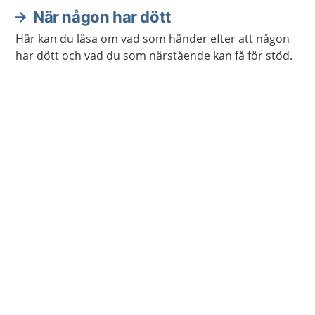
När någon har dött
Här kan du läsa om vad som händer efter att någon
har dött och vad du som närstående kan få för stöd.