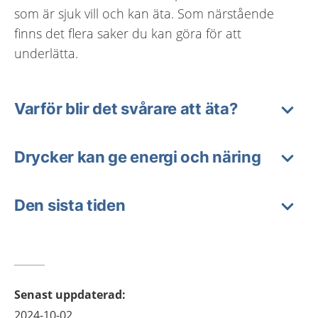
som är sjuk vill och kan äta. Som närstående
finns det flera saker du kan göra för att
underlätta.
Varför blir det svårare att äta?
Drycker kan ge energi och näring
Den sista tiden
Senast uppdaterad
:
2024-10-02