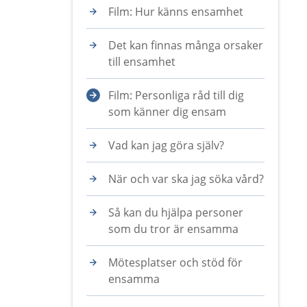
Film: Hur känns ensamhet
Det kan finnas många orsaker
till ensamhet
Film: Personliga råd till dig
som känner dig ensam
Vad kan jag göra själv?
När och var ska jag söka vård?
Så kan du hjälpa personer
som du tror är ensamma
Mötesplatser och stöd för
ensamma