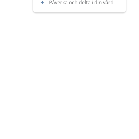
Påverka och delta i din vård