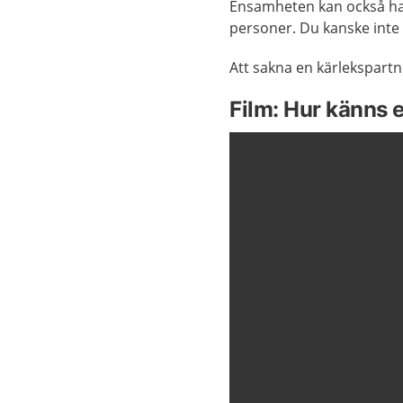
Ensamheten kan också ha
personer. Du kanske inte
Att sakna en kärlekspartn
Film: Hur känns