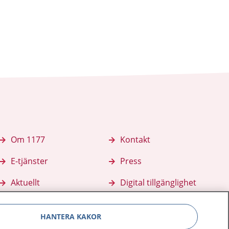
Om 1177
Kontakt
E-tjänster
Press
Aktuellt
Digital tillgänglighet
HANTERA KAKOR