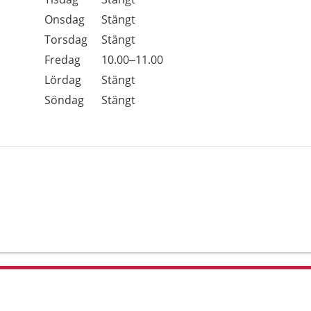
Onsdag
Stängt
Torsdag
Stängt
Fredag
10.00–11.00
Lördag
Stängt
Söndag
Stängt