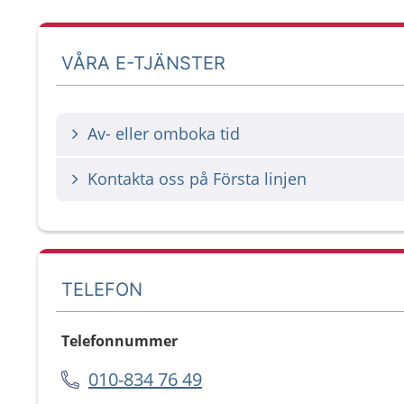
VÅRA E-TJÄNSTER
Av- eller omboka tid
Kontakta oss på Första linjen
TELEFON
Telefonnummer
010-834 76 49