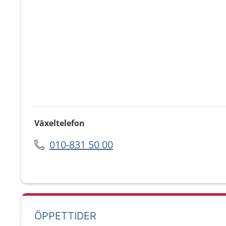
Växeltelefon
010-831 50 00
ÖPPETTIDER