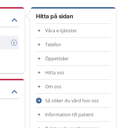
Hitta på sidan
Våra e-tjänster
Telefon
Öppettider
Hitta oss
Om oss
Så söker du vård hos oss
Information till patient