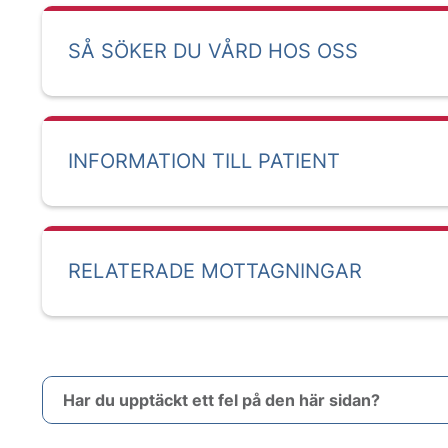
SÅ SÖKER DU VÅRD HOS OSS
INFORMATION TILL PATIENT
RELATERADE MOTTAGNINGAR
Har du upptäckt ett fel på den här sidan?