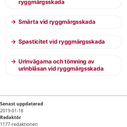
ryggmärgsskada
Smärta vid ryggmärgsskada
Spasticitet vid ryggmärgsskada
Urinvägarna och tömning av
urinblåsan vid ryggmärgsskada
Senast uppdaterad
2019-01-18
Redaktör
1177-redaktionen