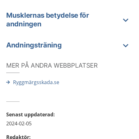
Musklernas betydelse för
andningen
Andningsträning
MER PÅ ANDRA WEBBPLATSER
Ryggmärgsskada.se
Senast uppdaterad
:
2024-02-05
Redaktör
: