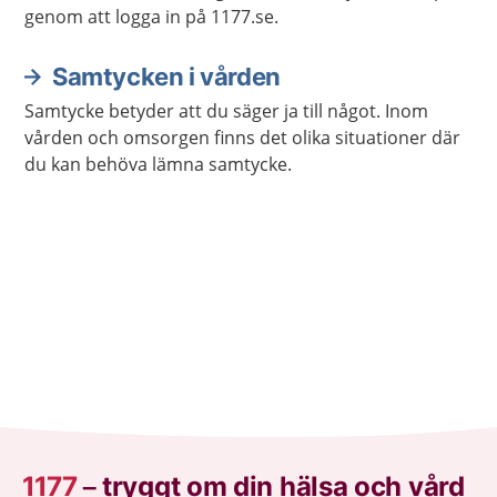
genom att logga in på 1177.se.
Samtycken i vården
Samtycke betyder att du säger ja till något. Inom
vården och omsorgen finns det olika situationer där
du kan behöva lämna samtycke.
1177
–
tryggt om din hälsa och vård