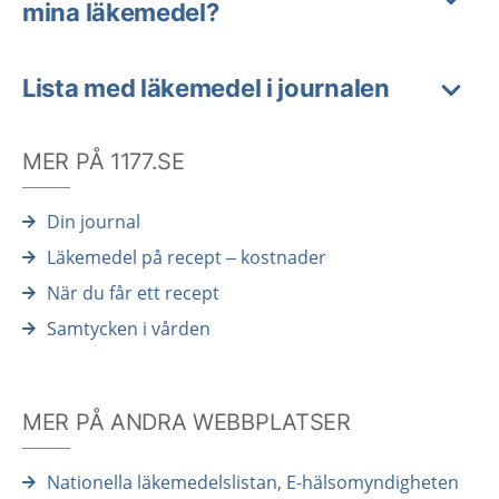
mina läkemedel?
Lista med läkemedel i journalen
MER PÅ 1177.SE
Din journal
Läkemedel på recept – kostnader
När du får ett recept
Samtycken i vården
MER PÅ ANDRA WEBBPLATSER
Nationella läkemedelslistan, E-hälsomyndigheten