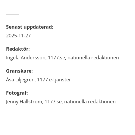
Senast uppdaterad
:
2025-11-27
Redaktör
:
Ingela
Andersson,
1177.se, nationella redaktionen
Granskare
:
Åsa
Liljegren,
1177 e-tjänster
Fotograf
:
Jenny
Hallström,
1177.se, nationella redaktionen