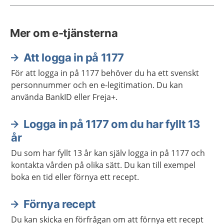
Mer om e-tjänsterna
Att logga in på 1177
För att logga in på 1177 behöver du ha ett svenskt
personnummer och en e-legitimation. Du kan
använda BankID eller Freja+.
Logga in på 1177 om du har fyllt 13
år
Du som har fyllt 13 år kan själv logga in på 1177 och
kontakta vården på olika sätt. Du kan till exempel
boka en tid eller förnya ett recept.
Förnya recept
Du kan skicka en förfrågan om att förnya ett recept