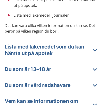
ut på apotek.
Lista med läkemedel i journalen.
Det kan vara olika vilken information du kan se. Det
beror på vilken region du bor i.
Lista med läkemedel som du kan
hämta ut på apotek
Du som är 13–18 år
Du som är vårdnadshavare
Vem kan se informationen om