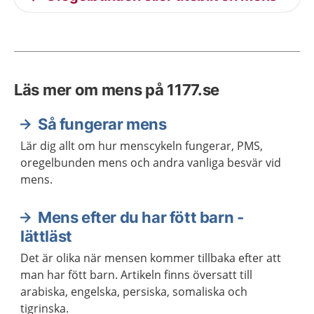
Läs mer om mens på 1177.se
Så fungerar mens
Lär dig allt om hur menscykeln fungerar, PMS,
oregelbunden mens och andra vanliga besvär vid
mens.
Mens efter du har fött barn -
lättläst
Det är olika när mensen kommer tillbaka efter att
man har fött barn. Artikeln finns översatt till
arabiska, engelska, persiska, somaliska och
tigrinska.