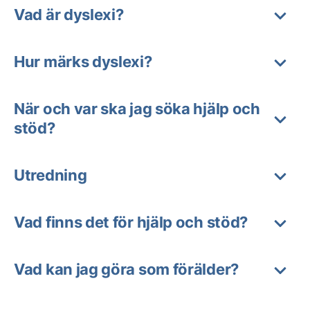
Vad är dyslexi?
Hur märks dyslexi?
När och var ska jag söka hjälp och
stöd?
Utredning
Vad finns det för hjälp och stöd?
Vad kan jag göra som förälder?