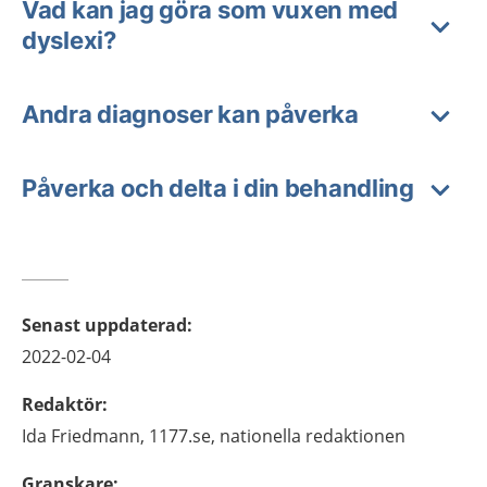
Vad kan jag göra som vuxen med
dyslexi?
Andra diagnoser kan påverka
Påverka och delta i din behandling
Senast uppdaterad
:
2022-02-04
Redaktör
:
Ida
Friedmann,
1177.se, nationella redaktionen
Granskare
: