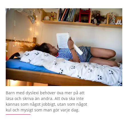
Barn med dyslexi behöver öva mer på att
läsa och skriva än andra. Att öva ska inte
kännas som något jobbigt, utan som något
kul och mysigt som man gör varje dag.