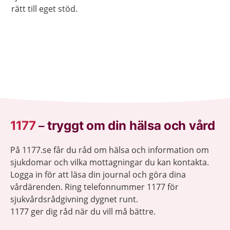
rätt till eget stöd.
1177
–
tryggt om din hälsa och vård
På 1177.se får du råd om hälsa och information om
sjukdomar och vilka mottagningar du kan kontakta.
Logga in för att läsa din journal och göra dina
vårdärenden. Ring telefonnummer 1177 för
sjukvårdsrådgivning dygnet runt.
1177 ger dig råd när du vill må bättre.