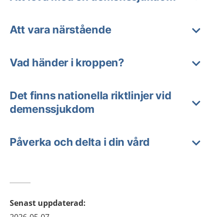
Att vara närstående
Vad händer i kroppen?
Det finns nationella riktlinjer vid
demenssjukdom
Påverka och delta i din vård
Senast uppdaterad
: