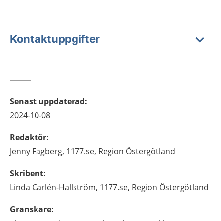
Kontaktuppgifter
Senast uppdaterad
:
2024-10-08
Redaktör
:
Jenny
Fagberg,
1177.se, Region Östergötland
Skribent
:
Linda
Carlén-Hallström,
1177.se, Region Östergötland
Granskare
: