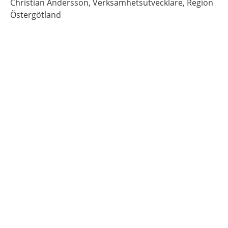
Christian
Andersson,
Verksamhetsutvecklare,
Region
Östergötland