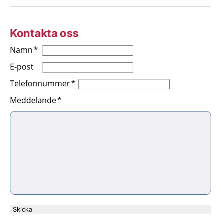
Kontakta oss
Namn
E-post
Telefonnummer
Meddelande
Skicka