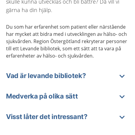
skulle kunna utvecklas och bli bättre? Då vill vi
gärna ha din hjälp.
Du som har erfarenhet som patient eller närstående
har mycket att bidra med i utvecklingen av hälso- och
sjukvården. Region Östergötland rekryterar personer
till ett Levande bibliotek, som ett sätt att ta vara på
erfarenheter av hälso- och sjukvården.
Vad är levande bibliotek?
Medverka på olika sätt
Visst låter det intressant?