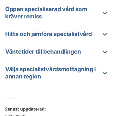
Öppen specialiserad vård som
kräver remiss
Hitta och jämföra specialistvård
Väntetider till behandlingen
Välja specialistvårdsmottagning i
annan region
Senast uppdaterad
: