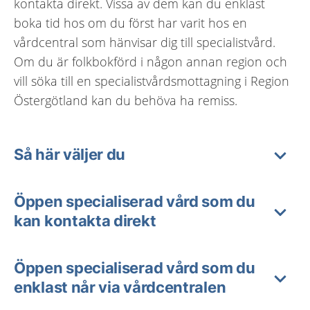
kontakta direkt. Vissa av dem kan du enklast
boka tid hos om du först har varit hos en
vårdcentral som hänvisar dig till specialistvård.
Om du är folkbokförd i någon annan region och
vill söka till en specialistvårdsmottagning i Region
Östergötland kan du behöva ha remiss.
Så här väljer du
Öppen specialiserad vård som du
kan kontakta direkt
Öppen specialiserad vård som du
enklast når via vårdcentralen