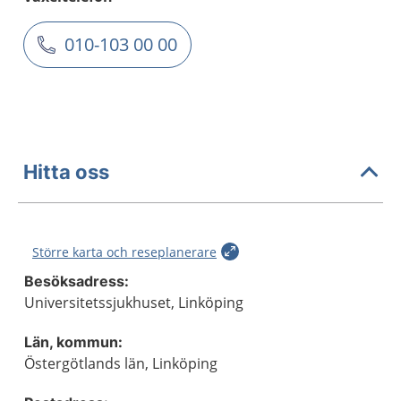
010-103 00 00
Hitta oss
Större karta och reseplanerare
Besöksadress:
Universitetssjukhuset, Linköping
Län, kommun:
Östergötlands län, Linköping