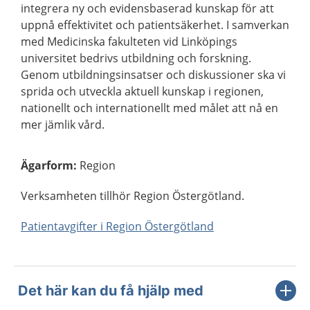
integrera ny och evidensbaserad kunskap för att
uppnå effektivitet och patientsäkerhet. I samverkan
med Medicinska fakulteten vid Linköpings
universitet bedrivs utbildning och forskning.
Genom utbildningsinsatser och diskussioner ska vi
sprida och utveckla aktuell kunskap i regionen,
nationellt och internationellt med målet att nå en
mer jämlik vård.
Ägarform
:
Region
Verksamheten tillhör Region Östergötland.
Patientavgifter i Region Östergötland
Det här kan du få hjälp med