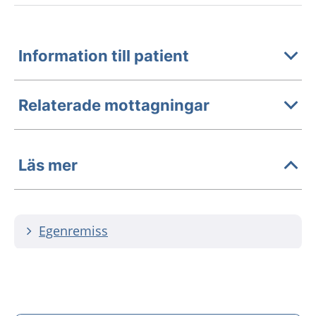
Information till patient
Relaterade mottagningar
Läs mer
Egenremiss