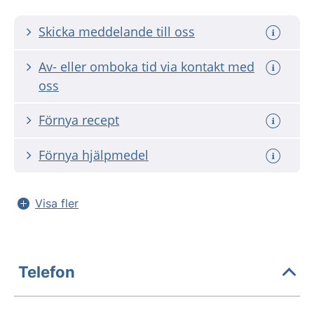
Skicka meddelande till oss
Av- eller omboka tid via kontakt med
oss
Förnya recept
Förnya hjälpmedel
Visa fler
Telefon