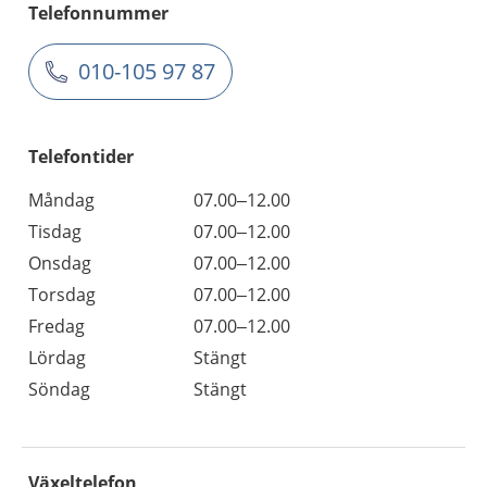
Telefonnummer
010-105 97 87
Telefontider
Måndag
07.00–12.00
Tisdag
07.00–12.00
Onsdag
07.00–12.00
Torsdag
07.00–12.00
Fredag
07.00–12.00
Lördag
Stängt
Söndag
Stängt
Växeltelefon