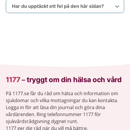
Har du upptäckt ett fel på den här sidan?
1177
–
tryggt om din hälsa och vård
På 1177.se får du råd om hälsa och information om
sjukdomar och vilka mottagningar du kan kontakta.
Logga in för att läsa din journal och göra dina
vårdärenden. Ring telefonnummer 1177 för
sjukvårdsrådgivning dygnet runt.
1177 ger dig råd när du vill må bättre.