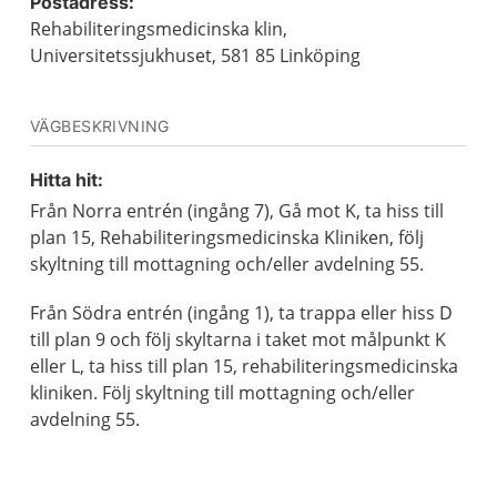
Postadress:
Rehabiliteringsmedicinska klin,
Universitetssjukhuset, 581 85 Linköping
VÄGBESKRIVNING
Hitta hit:
Från Norra entrén (ingång 7), Gå mot K, ta hiss till
plan 15, Rehabiliteringsmedicinska Kliniken, följ
skyltning till mottagning och/eller avdelning 55.
Från Södra entrén (ingång 1), ta trappa eller hiss D
till plan 9 och följ skyltarna i taket mot målpunkt K
eller L, ta hiss till plan 15, rehabiliteringsmedicinska
kliniken. Följ skyltning till mottagning och/eller
avdelning 55.