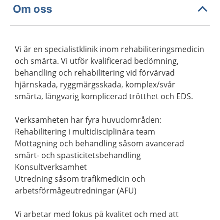
Om oss
Vi är en specialistklinik inom rehabiliteringsmedicin
och smärta. Vi utför kvalificerad bedömning,
behandling och rehabilitering vid förvärvad
hjärnskada, ryggmärgsskada, komplex/svår
smärta, långvarig komplicerad trötthet och EDS.
Verksamheten har fyra huvudområden:
Rehabilitering i multidisciplinära team
Mottagning och behandling såsom avancerad
smärt- och spasticitetsbehandling
Konsultverksamhet
Utredning såsom trafikmedicin och
arbetsförmågeutredningar (AFU)
Vi arbetar med fokus på kvalitet och med att