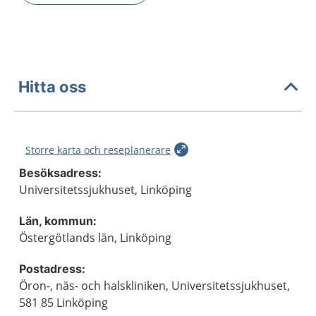
Hitta oss
Större karta och reseplanerare
Besöksadress:
Universitetssjukhuset, Linköping
Län, kommun:
Östergötlands län, Linköping
Postadress:
Öron-, näs- och halskliniken, Universitetssjukhuset,
581 85 Linköping