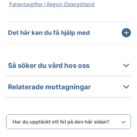
Patientavgifter i Region Östergötland
Det här kan du få hjälp med
Så söker du vård hos oss
Relaterade mottagningar
Har du upptäckt ett fel på den här sidan?