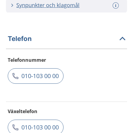
Synpunkter och klagomål
Telefon
Telefonnummer
010-103 00 00
Växeltelefon
010-103 00 00