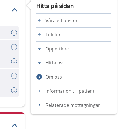
Hitta på sidan
Våra e-tjänster
Telefon
Öppettider
Hitta oss
Om oss
Information till patient
Relaterade mottagningar