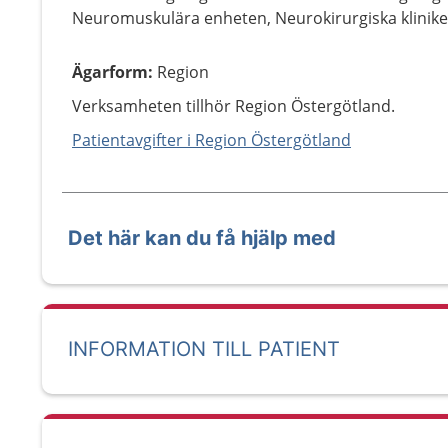
Neuromuskulära enheten, Neurokirurgiska klinik
Ägarform
:
Region
Verksamheten tillhör Region Östergötland.
Patientavgifter i Region Östergötland
Det här kan du få hjälp med
INFORMATION TILL PATIENT