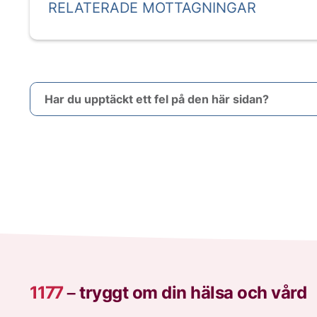
RELATERADE MOTTAGNINGAR
Har du upptäckt ett fel på den här sidan?
1177
–
tryggt om din hälsa och vård