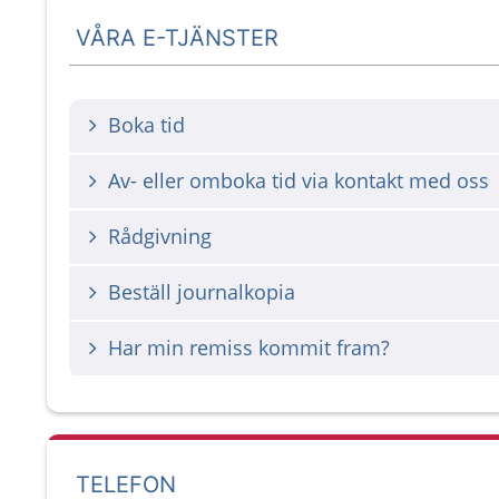
VÅRA E-TJÄNSTER
Boka tid
Av- eller omboka tid via kontakt med oss
Rådgivning
Beställ journalkopia
Har min remiss kommit fram?
TELEFON