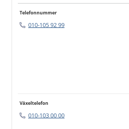
Telefonnummer
010-105 92 99
Växeltelefon
010-103 00 00