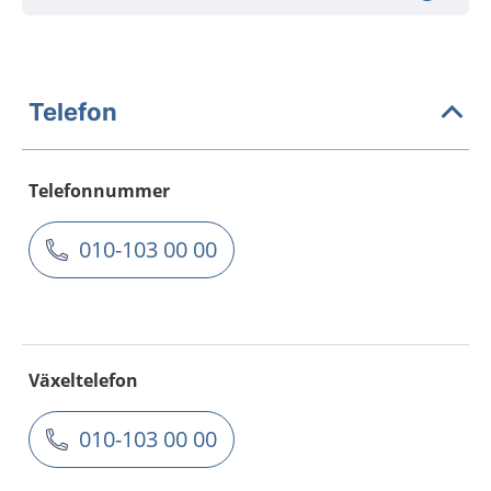
Telefon
Telefonnummer
010-103 00 00
Växeltelefon
010-103 00 00