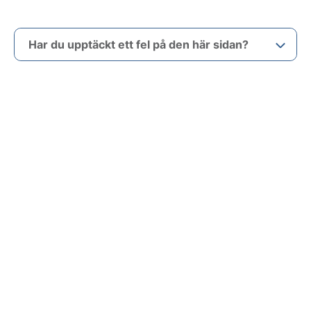
Har du upptäckt ett fel på den här sidan?