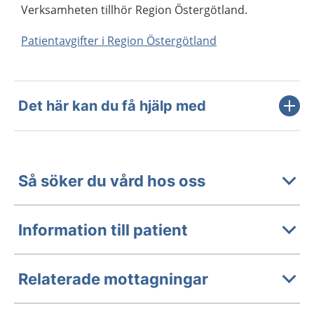
Verksamheten tillhör Region Östergötland.
Patientavgifter i Region Östergötland
Det här kan du få hjälp med
Så söker du vård hos oss
Information till patient
Relaterade mottagningar