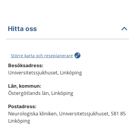
Hitta oss
Större karta och reseplanerare
Besöksadress:
Universitetssjukhuset, Linköping
Län, kommun:
Östergötlands län, Linköping
Postadress:
Neurologiska kliniken, Universitetssjukhuset, 581 85
Linköping