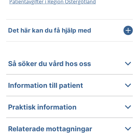
Patientavgifter i Region Östergötland
Det här kan du få hjälp med
Så söker du vård hos oss
Information till patient
Praktisk information
Relaterade mottagningar