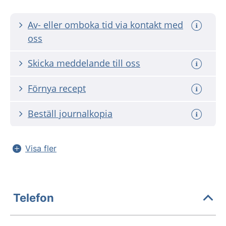
Av- eller omboka tid via kontakt med
oss
Skicka meddelande till oss
Förnya recept
Beställ journalkopia
Visa fler
Telefon