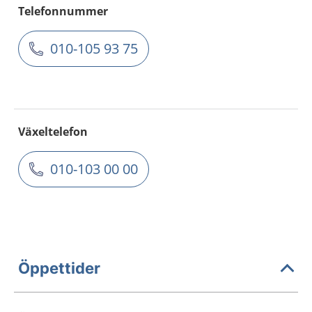
Telefonnummer
010-105 93 75
Växeltelefon
010-103 00 00
Öppettider