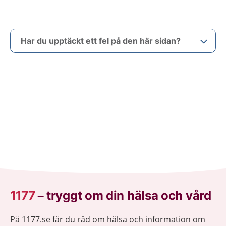
Har du upptäckt ett fel på den här sidan?
1177
–
tryggt om din hälsa och vård
På 1177.se får du råd om hälsa och information om