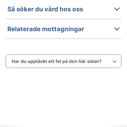
Så söker du vård hos oss
Relaterade mottagningar
Har du upptäckt ett fel på den här sidan?