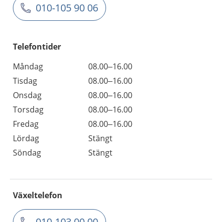
010-105 90 06
Telefontider
Måndag
08.00–16.00
Tisdag
08.00–16.00
Onsdag
08.00–16.00
Torsdag
08.00–16.00
Fredag
08.00–16.00
Lördag
Stängt
Söndag
Stängt
Växeltelefon
010-103 00 00