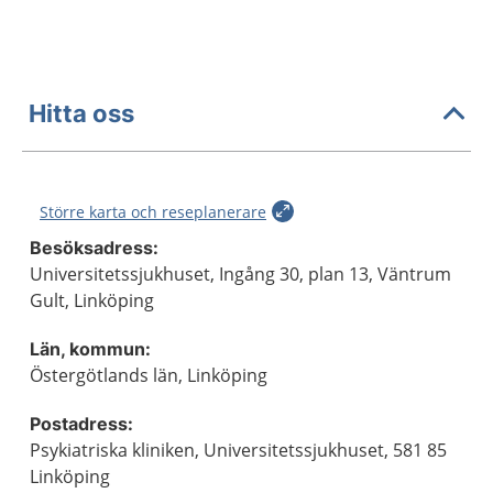
Hitta oss
Större karta och reseplanerare
Besöksadress:
Universitetssjukhuset, Ingång 30, plan 13, Väntrum
Gult, Linköping
Län, kommun:
Östergötlands län, Linköping
Postadress:
Psykiatriska kliniken, Universitetssjukhuset, 581 85
Linköping