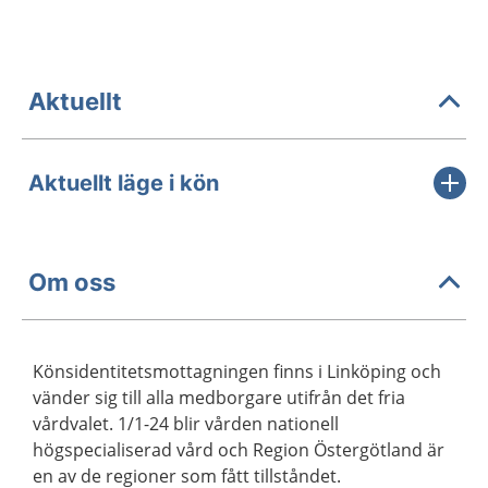
Aktuellt
Aktuellt läge i kön
Om oss
Könsidentitetsmottagningen finns i Linköping och
vänder sig till alla medborgare utifrån det fria
vårdvalet. 1/1-24 blir vården nationell
högspecialiserad vård och Region Östergötland är
en av de regioner som fått tillståndet.