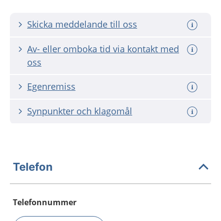
Skicka meddelande till oss
Av- eller omboka tid via kontakt med
oss
Egenremiss
Synpunkter och klagomål
Telefon
Telefonnummer