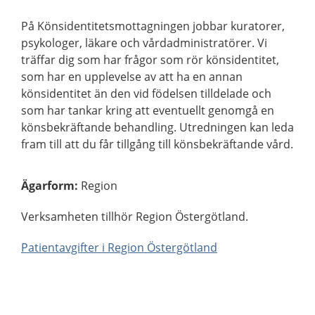
På Könsidentitetsmottagningen jobbar kuratorer,
psykologer, läkare och vårdadministratörer. Vi
träffar dig som har frågor som rör könsidentitet,
som har en upplevelse av att ha en annan
könsidentitet än den vid födelsen tilldelade och
som har tankar kring att eventuellt genomgå en
könsbekräftande behandling. Utredningen kan leda
fram till att du får tillgång till könsbekräftande vård.
Ägarform
:
Region
Verksamheten tillhör Region Östergötland.
Patientavgifter i Region Östergötland