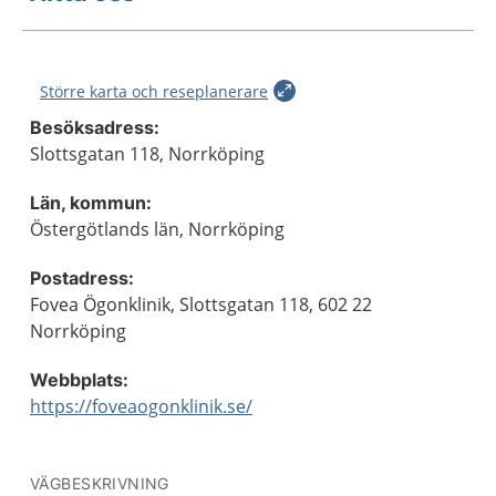
Större karta och reseplanerare
Besöksadress:
Slottsgatan 118, Norrköping
Län, kommun:
Östergötlands län, Norrköping
Postadress:
Fovea Ögonklinik, Slottsgatan 118, 602 22
Norrköping
Webbplats:
https://foveaogonklinik.se/
VÄGBESKRIVNING