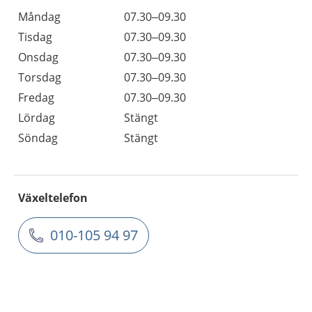
Måndag
07.30–09.30
Tisdag
07.30–09.30
Onsdag
07.30–09.30
Torsdag
07.30–09.30
Fredag
07.30–09.30
Lördag
Stängt
Söndag
Stängt
Växeltelefon
010-105 94 97