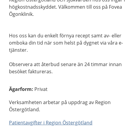
högkostnadsskyddet. Välkommen till oss på Fovea
Ögonklinik.
Hos oss kan du enkelt förnya recept samt av- eller
omboka din tid när som helst på dygnet via våra e-
tjänster.
Observera att återbud senare än 24 timmar innan
besöket faktureras.
Ägarform
:
Privat
Verksamheten arbetar på uppdrag av Region
Östergötland.
Patientavgifter i Region Östergötland