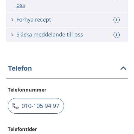
oss
Förnya recept
Skicka meddelande till oss
Telefon
Telefonnummer
010-105 94 97
Telefontider