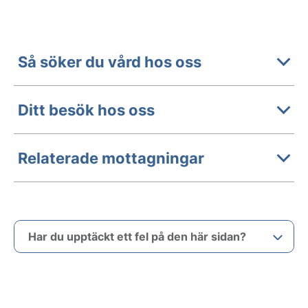
Så söker du vård hos oss
Ditt besök hos oss
Relaterade mottagningar
Har du upptäckt ett fel på den här sidan?