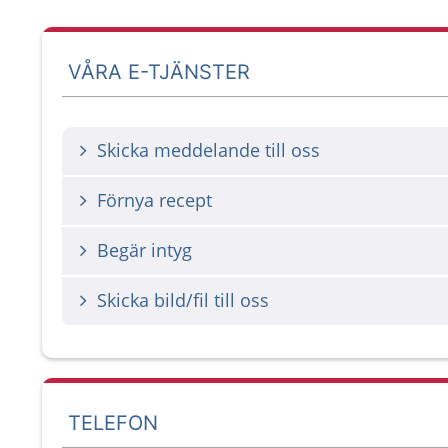
VÅRA E-TJÄNSTER
Skicka meddelande till oss
Förnya recept
Begär intyg
Skicka bild/fil till oss
TELEFON