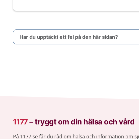
Har du upptäckt ett fel på den här sidan?
1177
–
tryggt om din hälsa och vård
På 1177.se får du råd om hälsa och information om 