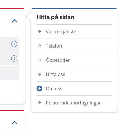
Hitta på sidan
Våra e-tjänster
Telefon
Öppettider
Hitta oss
Om oss
Relaterade mottagningar