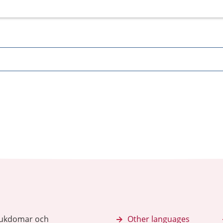
sjukdomar och
Other languages