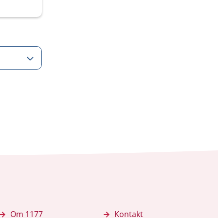
Om 1177
Kontakt