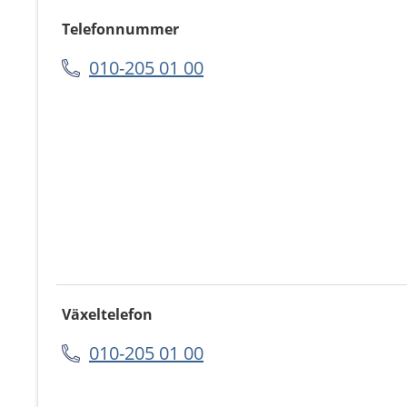
Telefonnummer
010-205 01 00
Växeltelefon
010-205 01 00