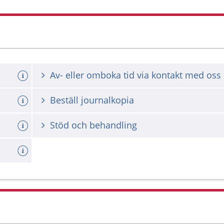
Av- eller omboka tid via kontakt med oss
Beställ journalkopia
Stöd och behandling