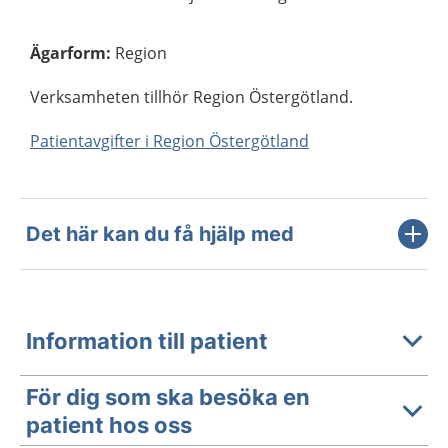
Ägarform
:
Region
Verksamheten tillhör Region Östergötland.
Patientavgifter i Region Östergötland
Det här kan du få hjälp med
Information till patient
För dig som ska besöka en
patient hos oss