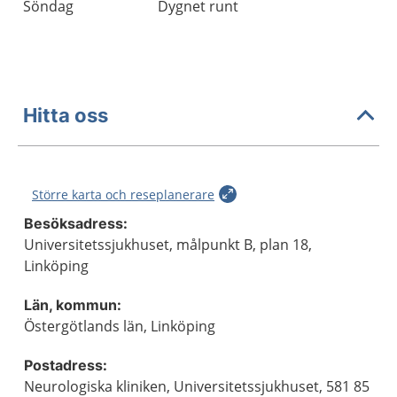
Söndag
Dygnet runt
Hitta oss
Större karta och reseplanerare
Besöksadress:
Universitetssjukhuset, målpunkt B, plan 18,
Linköping
Län, kommun:
Östergötlands län, Linköping
Postadress:
Neurologiska kliniken, Universitetssjukhuset, 581 85