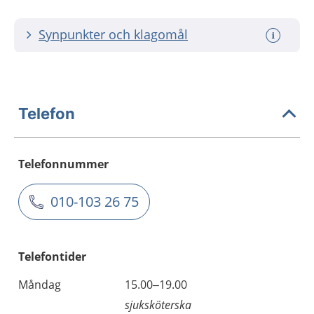
Synpunkter och klagomål
Telefon
Telefonnummer
010-103 26 75
Telefontider
Måndag
15.00–19.00
sjuksköterska