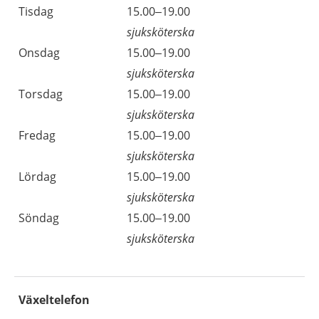
Tisdag
15.00–19.00
sjuksköterska
Onsdag
15.00–19.00
sjuksköterska
Torsdag
15.00–19.00
sjuksköterska
Fredag
15.00–19.00
sjuksköterska
Lördag
15.00–19.00
sjuksköterska
Söndag
15.00–19.00
sjuksköterska
Växeltelefon