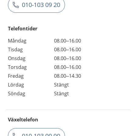
010-103 09 20
Telefontider
Måndag
08.00–16.00
Tisdag
08.00–16.00
Onsdag
08.00–16.00
Torsdag
08.00–16.00
Fredag
08.00–14.30
Lördag
Stängt
Söndag
Stängt
Växeltelefon
010-103 00 00