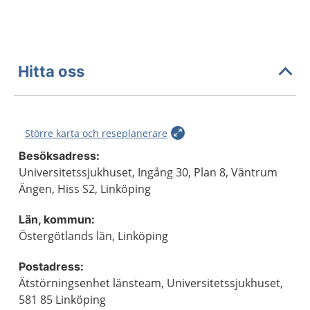
Hitta oss
Större karta och reseplanerare
Besöksadress:
Universitetssjukhuset, Ingång 30, Plan 8, Väntrum
Ängen, Hiss S2, Linköping
Län, kommun:
Östergötlands län, Linköping
Postadress:
Ätstörningsenhet länsteam, Universitetssjukhuset,
581 85 Linköping