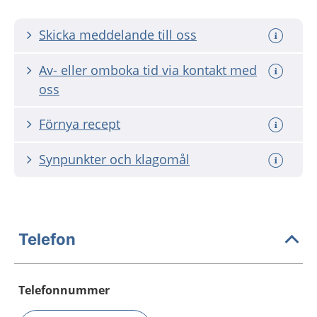
Skicka meddelande till oss
Av- eller omboka tid via kontakt med
oss
Förnya recept
Synpunkter och klagomål
Telefon
Telefonnummer