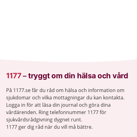
1177
–
tryggt om din hälsa och vård
På 1177.se får du råd om hälsa och information om
sjukdomar och vilka mottagningar du kan kontakta.
Logga in för att läsa din journal och göra dina
vårdärenden. Ring telefonnummer 1177 för
sjukvårdsrådgivning dygnet runt.
1177 ger dig råd när du vill må bättre.