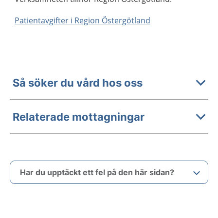
Patientavgifter i Region Östergötland
Så söker du vård hos oss
Relaterade mottagningar
Har du upptäckt ett fel på den här sidan?