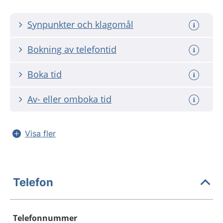
Synpunkter och klagomål
Bokning av telefontid
Boka tid
Av- eller omboka tid
Visa fler
Telefon
Telefonnummer