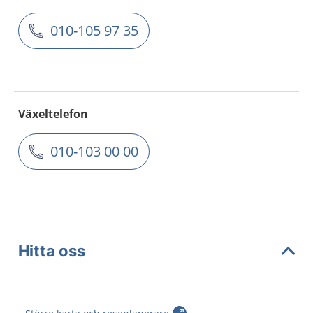
010-105 97 35
Växeltelefon
010-103 00 00
Hitta oss