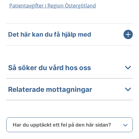
Patientavgifter i Region Östergötland
Det här kan du få hjälp med
Så söker du vård hos oss
Relaterade mottagningar
Har du upptäckt ett fel på den här sidan?