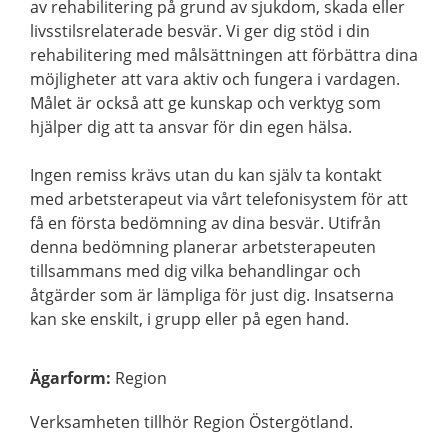
av rehabilitering på grund av sjukdom, skada eller
livsstilsrelaterade besvär. Vi ger dig stöd i din
rehabilitering med målsättningen att förbättra dina
möjligheter att vara aktiv och fungera i vardagen.
Målet är också att ge kunskap och verktyg som
hjälper dig att ta ansvar för din egen hälsa.
Ingen remiss krävs utan du kan själv ta kontakt
med arbetsterapeut via vårt telefonisystem för att
få en första bedömning av dina besvär. Utifrån
denna bedömning planerar arbetsterapeuten
tillsammans med dig vilka behandlingar och
åtgärder som är lämpliga för just dig. Insatserna
kan ske enskilt, i grupp eller på egen hand.
Ägarform
:
Region
Verksamheten tillhör Region Östergötland.