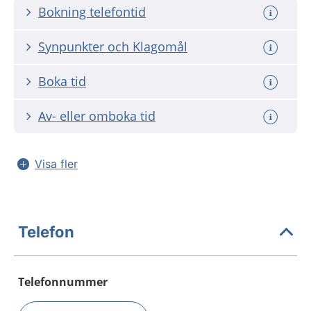
Bokning telefontid
Synpunkter och Klagomål
Boka tid
Av- eller omboka tid
Visa fler
Telefon
Telefonnummer