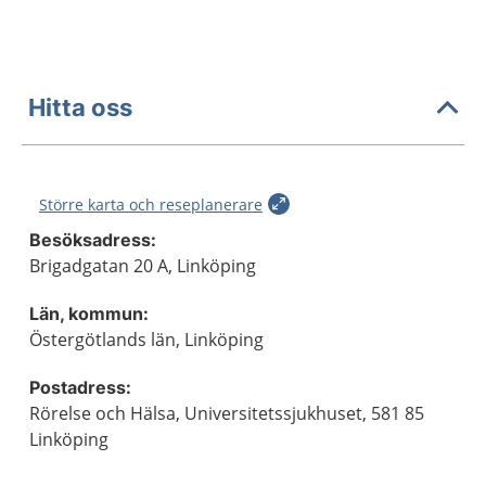
Hitta oss
Större karta och reseplanerare
Besöksadress:
Brigadgatan 20 A, Linköping
Län, kommun:
Östergötlands län, Linköping
Postadress:
Rörelse och Hälsa, Universitetssjukhuset, 581 85
Linköping