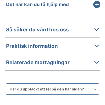
Det här kan du få hjälp med
Så söker du vård hos oss
Praktisk information
Relaterade mottagningar
Har du upptäckt ett fel på den här sidan?