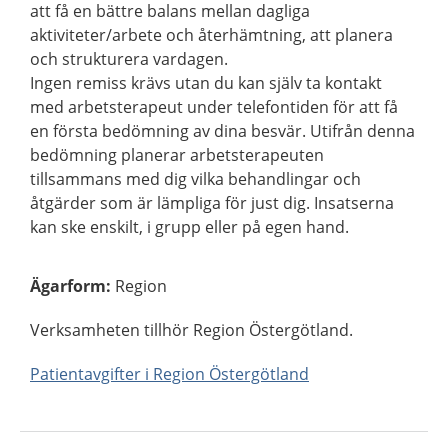
att få en bättre balans mellan dagliga
aktiviteter/arbete och återhämtning, att planera
och strukturera vardagen.
Ingen remiss krävs utan du kan själv ta kontakt
med arbetsterapeut under telefontiden för att få
en första bedömning av dina besvär. Utifrån denna
bedömning planerar arbetsterapeuten
tillsammans med dig vilka behandlingar och
åtgärder som är lämpliga för just dig. Insatserna
kan ske enskilt, i grupp eller på egen hand.
Ägarform
:
Region
Verksamheten tillhör Region Östergötland.
Patientavgifter i Region Östergötland