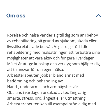
Om oss
Rörelse och hälsa vänder sig till dig som är i behov
av rehabilitering på grund av sjukdom, skada eller
livsstilsrelaterade besvär. Vi ger dig stöd i din
rehabilitering med målsättningen att förbättra dina
möjligheter att vara aktiv och fungera i vardagen.
Målet är att ge kunskap och verktyg som hjälper dig
att ta ansvar för din egen hälsa.
Arbetsterapeuten jobbar bland annat med
bedömning och behandling av:
Hand-, underarms- och armbågsbesvär.
Obalans i vardagen orsakad av tex långvarig
smärta, stress, oro, ångest eller utmattning.
Arbetsterapeuten kan till exempel stödja dig med