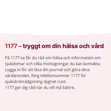
1177
–
tryggt om din hälsa och vård
På 1177.se får du råd om hälsa och information om
sjukdomar och vilka mottagningar du kan kontakta.
Logga in för att läsa din journal och göra dina
vårdärenden. Ring telefonnummer 1177 för
sjukvårdsrådgivning dygnet runt.
1177 ger dig råd när du vill må bättre.