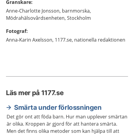
Granskare
:
Anne-Charlotte
Jonsson,
barnmorska,
Mödrahälsovårdsenheten,
Stockholm
Fotograf
:
Anna-Karin
Axelsson,
1177.se, nationella redaktionen
Läs mer på 1177.se
Smärta under förlossningen
Det gör ont att föda barn. Hur man upplever smärtan
är olika. Kroppen är gjord för att hantera smärta.
Men det finns olika metoder som kan hjälpa till att