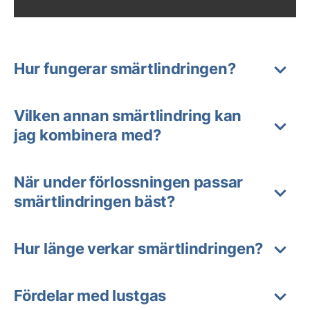
Hur fungerar smärtlindringen?
Vilken annan smärtlindring kan
jag kombinera med?
När under förlossningen passar
smärtlindringen bäst?
Hur länge verkar smärtlindringen?
Fördelar med lustgas