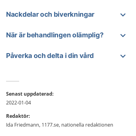
Nackdelar och biverkningar
När är behandlingen olämplig?
Påverka och delta i din vård
Senast uppdaterad
:
2022-01-04
Redaktör
:
Ida
Friedmann,
1177.se, nationella redaktionen