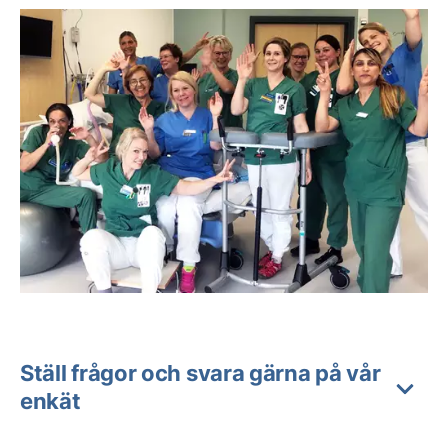
Ställ frågor och svara gärna på vår
enkät