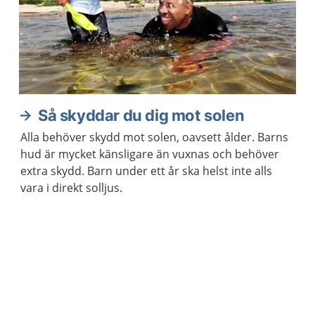
Så skyddar du dig mot solen
Alla behöver skydd mot solen, oavsett ålder. Barns
hud är mycket känsligare än vuxnas och behöver
extra skydd. Barn under ett år ska helst inte alls
vara i direkt solljus.