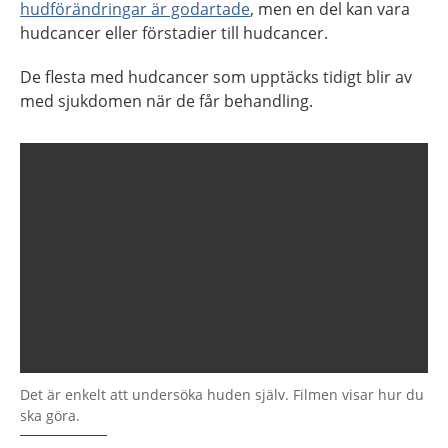
hudförändringar är godartade
, men en del kan vara
hudcancer eller förstadier till hudcancer.
De flesta med hudcancer som upptäcks tidigt blir av
med sjukdomen när de får behandling.
Det är enkelt att undersöka huden själv. Filmen visar hur du
ska göra.