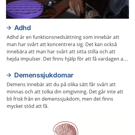
Adhd
Adhd är en funktionsnedsättning som innebär att
man har svårt att koncentrera sig. Det kan också
innebära att man har svårt att sitta stilla och att
hejda impulser. Det finns hjälp för att få vardagen att
fungera.
Demenssjukdomar
Demens innebär att du på olika sätt får svårt att
minnas och att tolka din omgivning. Det går inte att
bli frisk från en demenssjukdom, men det finns
mycket stöd att få.