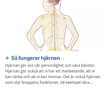
Så fungerar hjärnan
Hjärnan ger oss vår personlighet och våra känslor.
Hjärnan gör också att vi har ett medvetande, att vi
kan tänka och att vi kan minnas. Det är också hjärnan
som styr kroppens funktioner, till exempel våra
sinnen och rörelser.