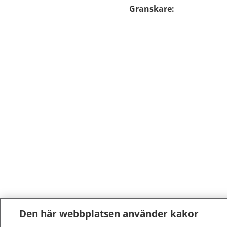
Granskare
:
Den här webbplatsen använder kakor