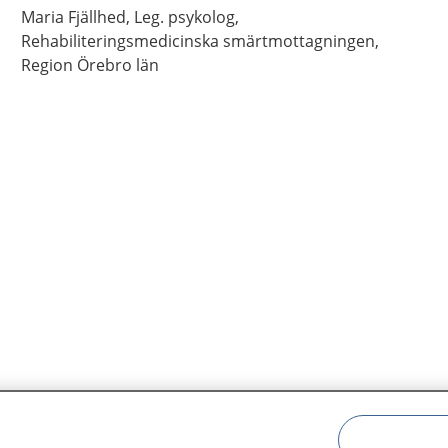
Maria
Fjällhed,
Leg. psykolog,
Rehabiliteringsmedicinska smärtmottagningen,
Region Örebro län