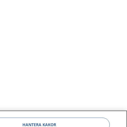
HANTERA KAKOR