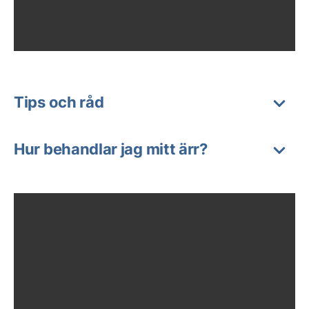
Tips och råd
Hur behandlar jag mitt ärr?