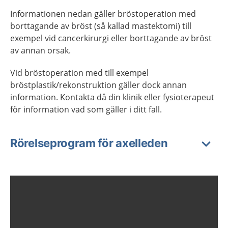
Informationen nedan gäller bröstoperation med
borttagande av bröst (så kallad mastektomi) till
exempel vid cancerkirurgi eller borttagande av bröst
av annan orsak.
Vid bröstoperation med till exempel
bröstplastik/rekonstruktion gäller dock annan
information. Kontakta då din klinik eller fysioterapeut
för information vad som gäller i ditt fall.
Rörelseprogram för axelleden