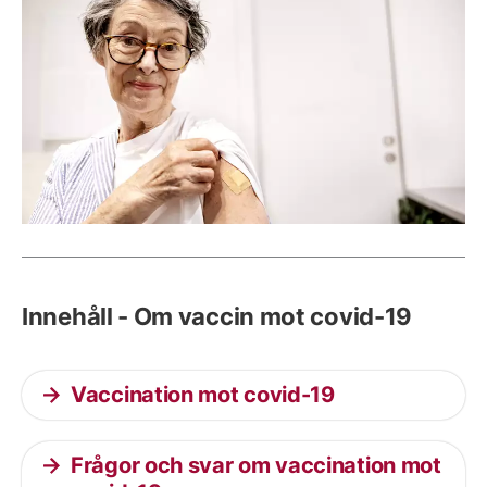
Innehåll - Om vaccin mot covid-19
Vaccination mot covid-19
Frågor och svar om vaccination mot