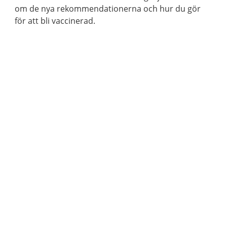
om de nya rekommendationerna och hur du gör
för att bli vaccinerad.