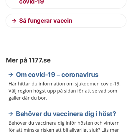
covid-19
Så fungerar vaccin
Mer på 1177.se
Om covid-19 – coronavirus
Här hittar du information om sjukdomen covid-19.
Välj region högst upp på sidan för att se vad som
gäller där du bor.
Behöver du vaccinera dig i höst?
Behöver du vaccinera dig inför hösten och vintern
för att minska risken att bli allvarligt sjuk? Läs mer