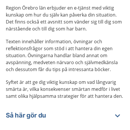
Region Örebro län erbjuder en e-tjänst med viktig
kunskap om hur du själv kan påverka din situation.
Det finns också ett avsnitt som vänder sig till dig som
närstående och till dig som har barn.
Texten innehåller information, övningar och
reflektionsfrågor som stöd i att hantera din egen
situation. Övningarna handlar bland annat om
avspänning, medveten närvaro och självmedkänsla
och dessutom får du tips på intressanta böcker.
Syftet är att ge dig viktig kunskap om vad långvarig
smärta är, vilka konsekvenser smärtan medför i livet
samt olika hjälpsamma strategier för att hantera den.
Så här gör du