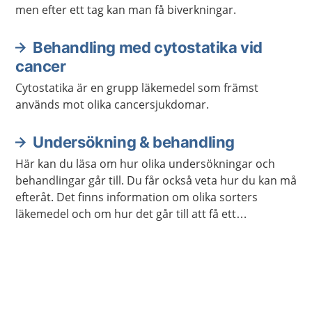
men efter ett tag kan man få biverkningar.
Behandling med cytostatika vid
cancer
Cytostatika är en grupp läkemedel som främst
används mot olika cancersjukdomar.
Undersökning & behandling
Här kan du läsa om hur olika undersökningar och
behandlingar går till. Du får också veta hur du kan må
efteråt. Det finns information om olika sorters
läkemedel och om hur det går till att få ett
hjälpmedel.