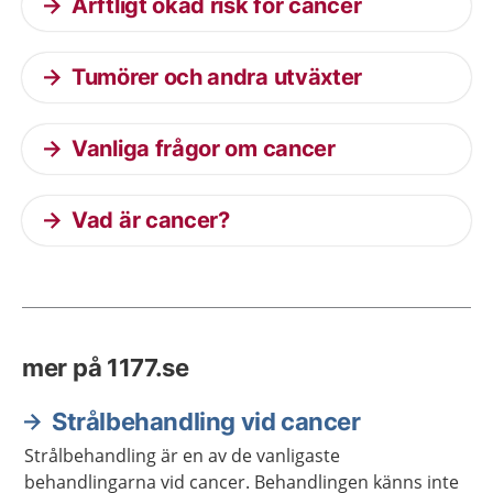
Ärftligt ökad risk för cancer
Tumörer och andra utväxter
Vanliga frågor om cancer
Vad är cancer?
mer på 1177.se
Strålbehandling vid cancer
Strålbehandling är en av de vanligaste
behandlingarna vid cancer. Behandlingen känns inte