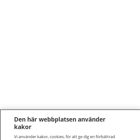
Den här webbplatsen använder
kakor
Vi använder kakor, cookies, för att ge dig en förbättrad